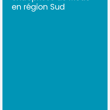
en région Sud