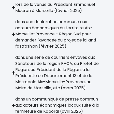
lors de la venue du Président Emmanuel
Macron à Marseille (février 2025)
dans une déclaration commune aux
acteurs économiques du territoire Aix-
Marseille-Provence - Région Sud pour
demander l'avancée du projet de loi anti-
fastfashion (février 2025)
dans une série de courriers envoyés aux
Sénateurs de la région PACA, au Préfet de
Région, au Président de la Région, à la
Présidente du Département 13 et de la
Métropole Aix-Marseille-Provence, au
Maire de Marseille, etc.(mars 2025)
dans un communiqué de presse commun
aux acteurs économiques locaux suite à la
fermeture de Kaporal (avril 2025)