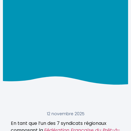
12 novembre 2025
En tant que l’un des 7 syndicats régionaux
composant la
Fédération Française du Prêt-à-