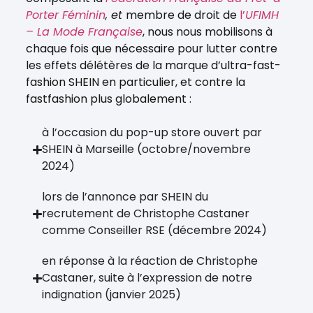
Porter Féminin
,
et
membre de droit de
l’
UFIMH
– La Mode Française
, nous nous mobilisons à
chaque fois que nécessaire pour lutter contre
les effets délétères de la marque d’ultra-fast-
fashion
SHEIN en particulier, et contre la
fastfashion plus globalement :
à l’occasion du pop-up store ouvert par
SHEIN à Marseille (octobre/novembre
2024)
lors de l’annonce par SHEIN du
recrutement de Christophe Castaner
comme Conseiller RSE (décembre 2024)
en réponse à la réaction de Christophe
Castaner, suite à l’expression de notre
indignation (janvier 2025)