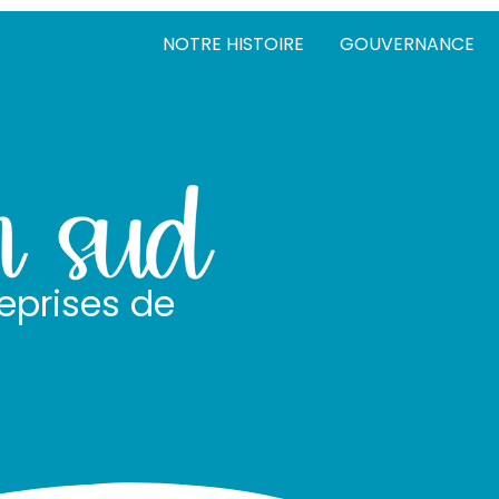
NOTRE HISTOIRE
GOUVERNANCE
eprises de