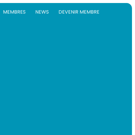
MEMBRES
NEWS
DEVENIR MEMBRE