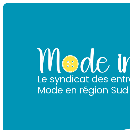
Le syndicat des entr
Mode en région Sud