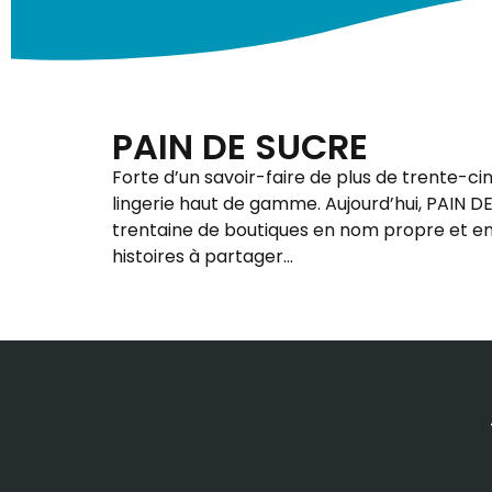
PAIN DE SUCRE
Forte d’un savoir-faire de plus de trente-ci
lingerie haut de gamme. Aujourd’hui, PAIN 
trentaine de boutiques en nom propre et en
histoires à partager…