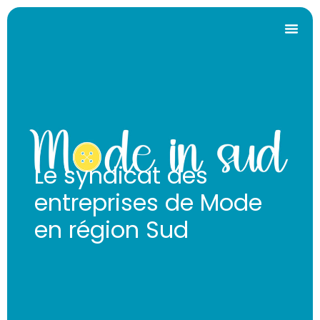
Le syndicat des
entreprises de Mode
en région Sud