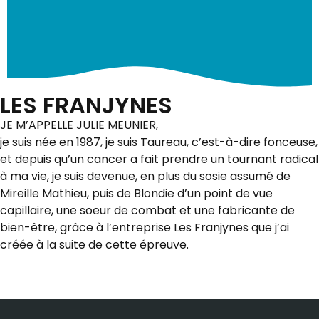
LES FRANJYNES
JE M’APPELLE JULIE MEUNIER,
je suis née en 1987, je suis Taureau, c’est-à-dire fonceuse,
et depuis qu’un cancer a fait prendre un tournant radical
à ma vie, je suis devenue, en plus du sosie assumé de
Mireille Mathieu, puis de Blondie d’un point de vue
capillaire, une soeur de combat et une fabricante de
bien-être, grâce à l’entreprise Les Franjynes que j’ai
créée à la suite de cette épreuve.