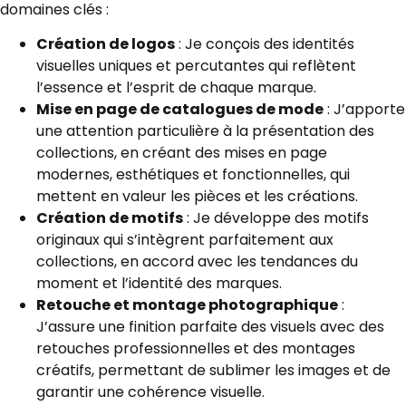
domaines clés :
Création de logos
: Je conçois des identités
visuelles uniques et percutantes qui reflètent
l’essence et l’esprit de chaque marque.
Mise en page de catalogues de mode
: J’apporte
une attention particulière à la présentation des
collections, en créant des mises en page
modernes, esthétiques et fonctionnelles, qui
mettent en valeur les pièces et les créations.
Création de motifs
: Je développe des motifs
originaux qui s’intègrent parfaitement aux
collections, en accord avec les tendances du
moment et l’identité des marques.
Retouche et montage photographique
:
J’assure une finition parfaite des visuels avec des
retouches professionnelles et des montages
créatifs, permettant de sublimer les images et de
garantir une cohérence visuelle.