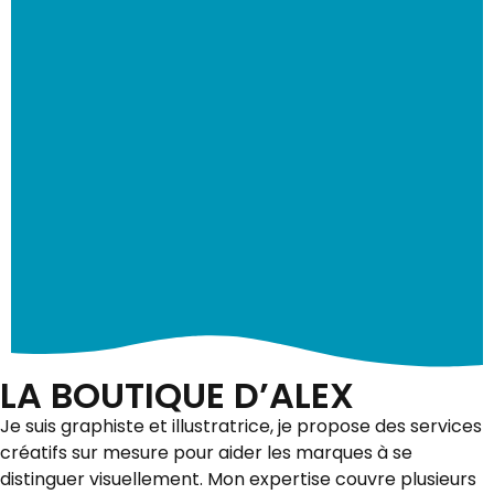
LA BOUTIQUE D’ALEX
Je suis graphiste et illustratrice, je propose des services
créatifs sur mesure pour aider les marques à se
distinguer visuellement. Mon expertise couvre plusieurs