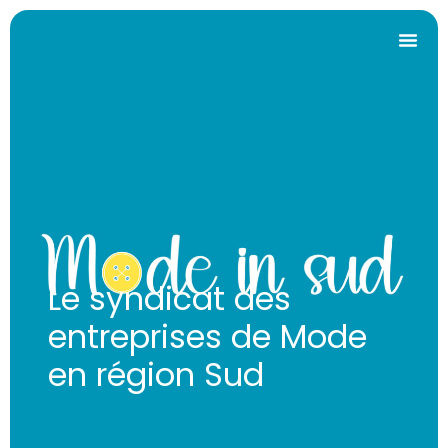
Le syndicat des
entreprises de Mode
en région Sud