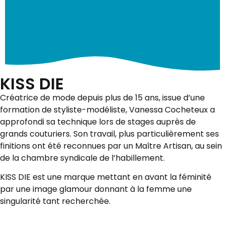
KISS DIE
Créatrice de mode depuis plus de 15 ans, issue d’une
formation de styliste-modéliste, Vanessa Cocheteux a
approfondi sa technique lors de stages auprès de
grands couturiers. Son travail, plus particulièrement ses
finitions ont été reconnues par un Maître Artisan, au sein
de la chambre syndicale de l’habillement.
KISS DIE est une marque mettant en avant la féminité
par une image glamour donnant à la femme une
singularité tant recherchée.