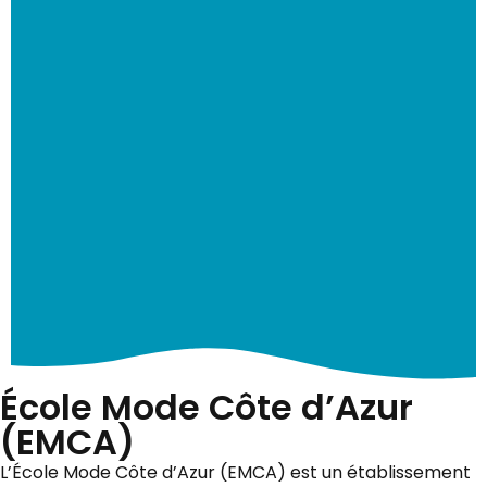
École Mode Côte d’Azur
(EMCA)
L’École Mode Côte d’Azur (EMCA) est un établissement