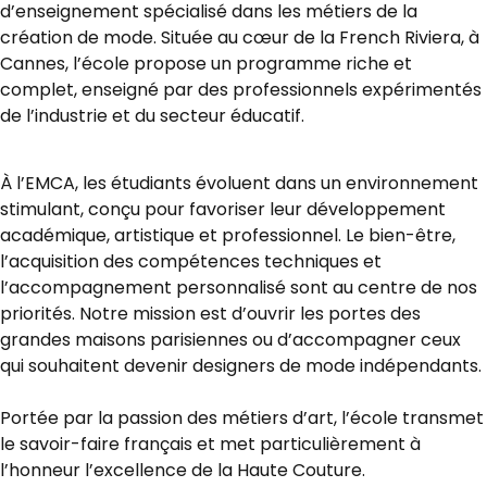
d’enseignement spécialisé dans les métiers de la
création de mode. Située au cœur de la French Riviera, à
Cannes, l’école propose un programme riche et
complet, enseigné par des professionnels expérimentés
de l’industrie et du secteur éducatif.
À l’EMCA, les étudiants évoluent dans un environnement
stimulant, conçu pour favoriser leur développement
académique, artistique et professionnel. Le bien-être,
l’acquisition des compétences techniques et
l’accompagnement personnalisé sont au centre de nos
priorités. Notre mission est d’ouvrir les portes des
grandes maisons parisiennes ou d’accompagner ceux
qui souhaitent devenir designers de mode indépendants.
Portée par la passion des métiers d’art, l’école transmet
le savoir-faire français et met particulièrement à
l’honneur l’excellence de la Haute Couture.