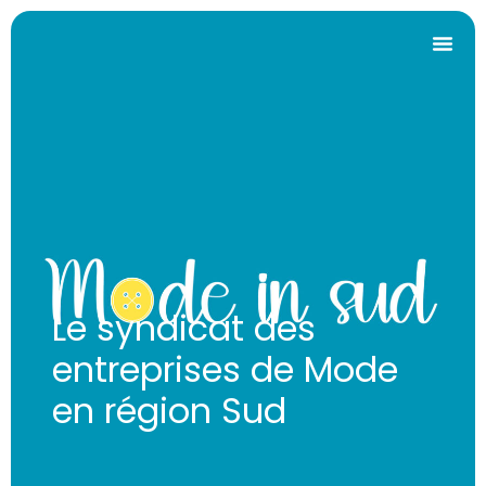
Le syndicat des
entreprises de Mode
en région Sud