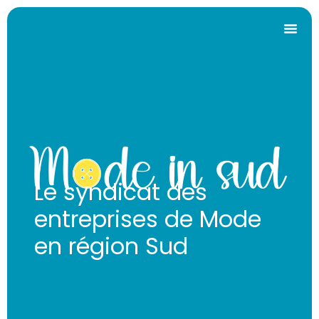
Le syndicat des
entreprises de Mode
en région Sud