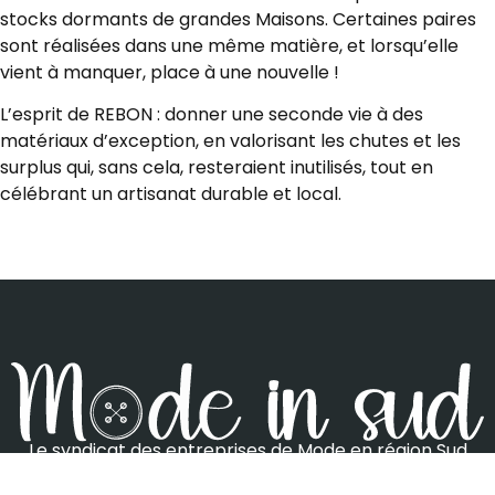
stocks dormants de grandes Maisons. Certaines paires
sont réalisées dans une même matière, et lorsqu’elle
vient à manquer, place à une nouvelle !
L’esprit de REBON : donner une seconde vie à des
matériaux d’exception, en valorisant les chutes et les
surplus qui, sans cela, resteraient inutilisés, tout en
célébrant un artisanat durable et local.
Le syndicat des entreprises de Mode en région Sud