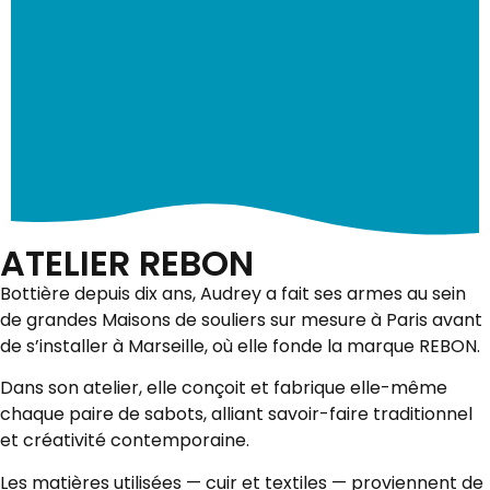
ATELIER REBON
Bottière depuis dix ans, Audrey a fait ses armes au sein
de grandes Maisons de souliers sur mesure à Paris avant
de s’installer à Marseille, où elle fonde la marque REBON.
Dans son atelier, elle conçoit et fabrique elle-même
chaque paire de sabots, alliant savoir-faire traditionnel
et créativité contemporaine.
Les matières utilisées — cuir et textiles — proviennent de