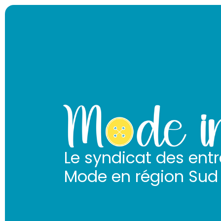
Le syndicat des entr
Mode en région Sud