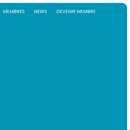
MEMBRES
NEWS
DEVENIR MEMBRE