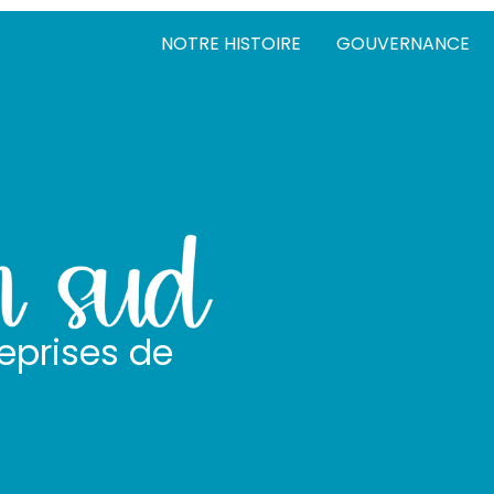
NOTRE HISTOIRE
GOUVERNANCE
eprises de