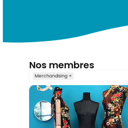
Nos membres
Merchandising
×